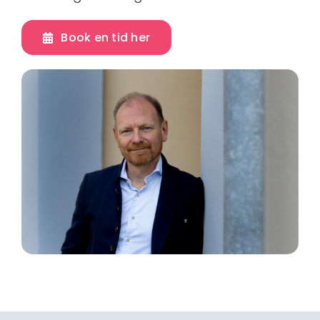
Book en tid her