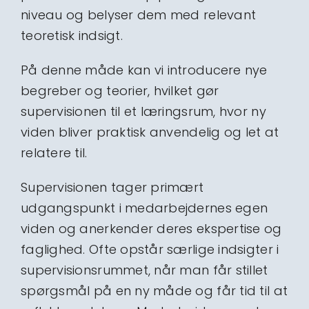
niveau og belyser dem med relevant
teoretisk indsigt.
På denne måde kan vi introducere nye
begreber og teorier, hvilket gør
supervisionen til et læringsrum, hvor ny
viden bliver praktisk anvendelig og let at
relatere til.
Supervisionen tager primært
udgangspunkt i medarbejdernes egen
viden og anerkender deres ekspertise og
faglighed. Ofte opstår særlige indsigter i
supervisionsrummet, når man får stillet
spørgsmål på en ny måde og får tid til at