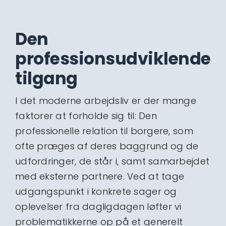
Den
professionsudviklende
tilgang
I det moderne arbejdsliv er der mange
faktorer at forholde sig til: Den
professionelle relation til borgere, som
ofte præges af deres baggrund og de
udfordringer, de står i, samt samarbejdet
med eksterne partnere. Ved at tage
udgangspunkt i konkrete sager og
oplevelser fra dagligdagen løfter vi
problematikkerne op på et generelt