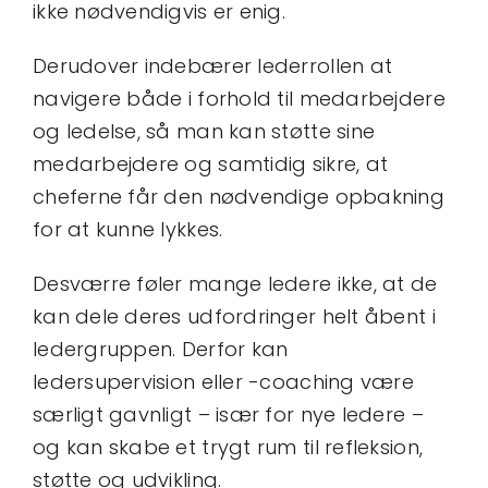
ikke nødvendigvis er enig.
Derudover indebærer lederrollen at
navigere både i forhold til medarbejdere
og ledelse, så man kan støtte sine
medarbejdere og samtidig sikre, at
cheferne får den nødvendige opbakning
for at kunne lykkes.
Desværre føler mange ledere ikke, at de
kan dele deres udfordringer helt åbent i
ledergruppen. Derfor kan
ledersupervision eller -coaching være
særligt gavnligt – især for nye ledere –
og kan skabe et trygt rum til refleksion,
støtte og udvikling.