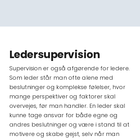
Ledersupervision
Supervision er også afgørende for ledere.
Som leder står man ofte alene med
beslutninger og komplekse følelser, hvor
mange perspektiver og faktorer skal
overvejes, før man handler. En leder skal
kunne tage ansvar for både egne og
andres beslutninger og være i stand til at
motivere og skabe gejst, selv når man