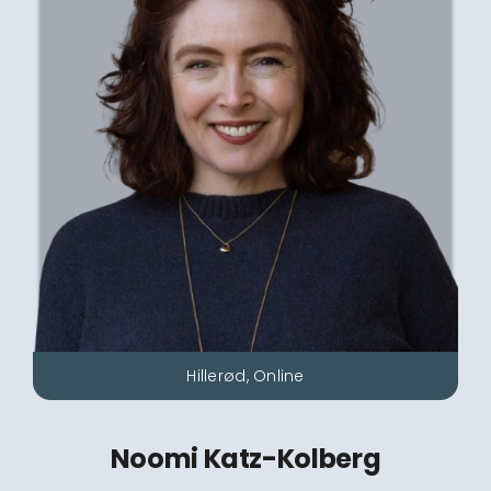
Hillerød, Online
Noomi Katz-Kolberg