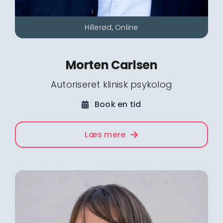
Hillerød, Online
Morten Carlsen
Autoriseret klinisk psykolog
Book en tid
Læs mere