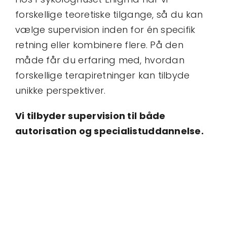
forskellige teoretiske tilgange, så du kan
vælge supervision inden for én specifik
retning eller kombinere flere. På den
måde får du erfaring med, hvordan
forskellige terapiretninger kan tilbyde
unikke perspektiver.
Vi tilbyder supervision til både
autorisation og specialistuddannelse.