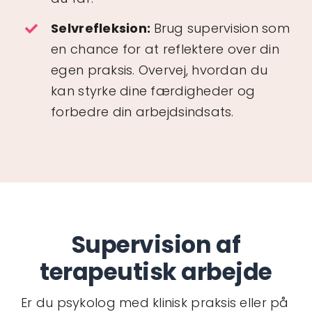
Selvrefleksion:
Brug supervision som
en chance for at reflektere over din
egen praksis. Overvej, hvordan du
kan styrke dine færdigheder og
forbedre din arbejdsindsats.
Supervision af
terapeutisk arbejde
Er du psykolog med klinisk praksis eller på