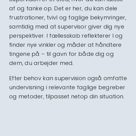
af og tanke op. Det er her, du kan dele
frustrationer, tvivl og faglige bekymringer,
samtidig med at supervisor giver dig nye
perspektiver. I fællesskab reflekterer I og
finder nye vinkler og måder at håndtere
tingene på – til gavn for både dig og
dem, du arbejder med.
Efter behov kan supervision også omfatte
undervisning i relevante faglige begreber
og metoder, tilpasset netop din situation.