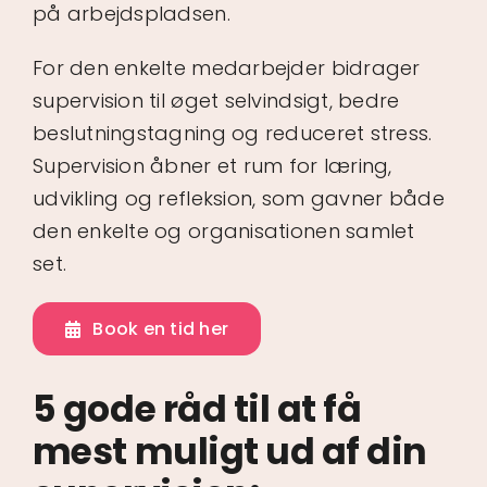
på arbejdspladsen.
For den enkelte medarbejder bidrager
supervision til øget selvindsigt, bedre
beslutningstagning og reduceret stress.
Supervision åbner et rum for læring,
udvikling og refleksion, som gavner både
den enkelte og organisationen samlet
set.
Book en tid her
5 gode råd til at få
mest muligt ud af din