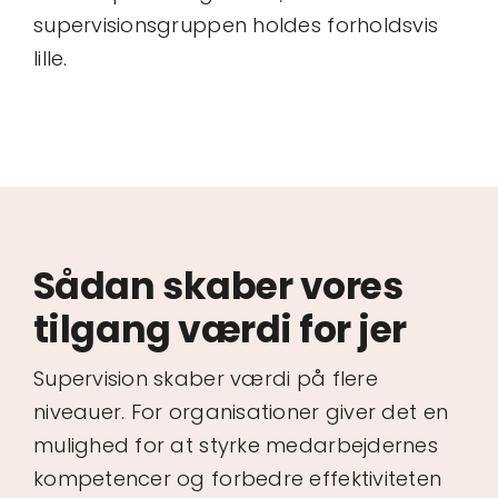
supervisionsgruppen holdes forholdsvis
lille.
Sådan skaber vores
tilgang værdi for jer
Supervision skaber værdi på flere
niveauer. For organisationer giver det en
mulighed for at styrke medarbejdernes
kompetencer og forbedre effektiviteten