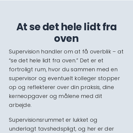
At se det hele lidt fra
oven
Supervision handler om at få overblik – at
“se det hele lidt fra oven.” Det er et
fortroligt rum, hvor du sammen med en
supervisor og eventuelt kolleger stopper
op og reflekterer over din praksis, dine
kerneopgaver og målene med dit
arbejde.
Supervisionsrummet er lukket og
underlagt tavshedspligt, og her er der