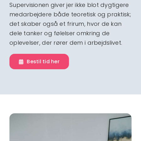
Supervisionen giver jer ikke blot dygtigere
medarbejdere både teoretisk og praktisk;
det skaber også et frirum, hvor de kan
dele tanker og følelser omkring de
oplevelser, der rører dem i arbejdslivet.
Bestil tid her