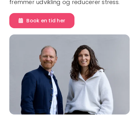
fremmer udvikling og reducerer stress.
Book en tid her