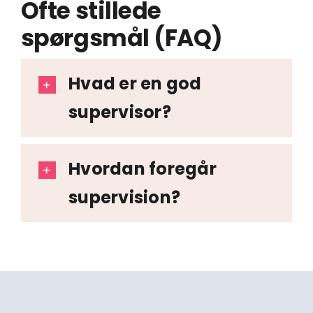
Ofte stillede
spørgsmål (FAQ)
Hvad er en god
supervisor?
Hvordan foregår
supervision?