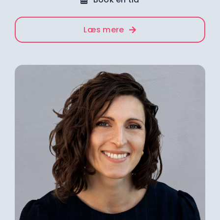
Læs mere