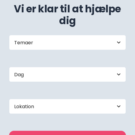
Vi er klar til at hjælpe
dig